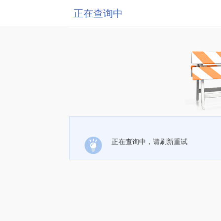
正在查询中
正在查询中，请刷新重试