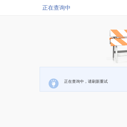
正在查询中
正在查询中，请刷新重试