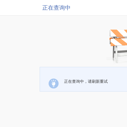
正在查询中
正在查询中，请刷新重试