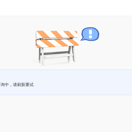
查询中，请刷新重试