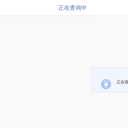
正在查询中
正在