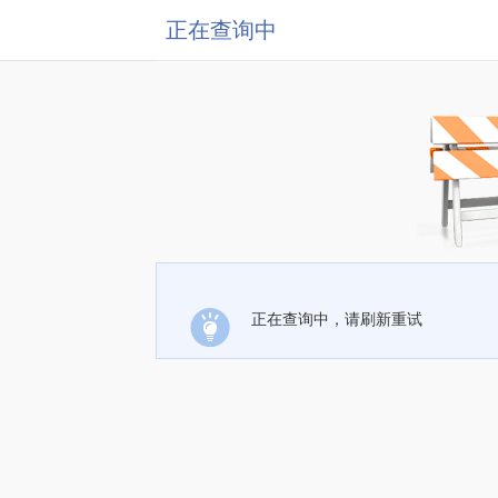
正在查询中
正在查询中，请刷新重试